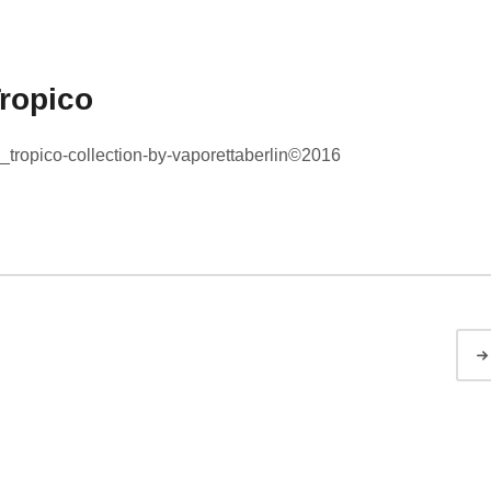
ropico