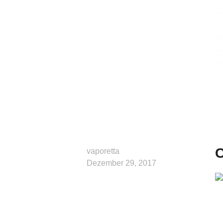
vaporetta
Dezember 29, 2017