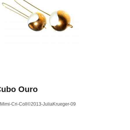
Cubo Ouro