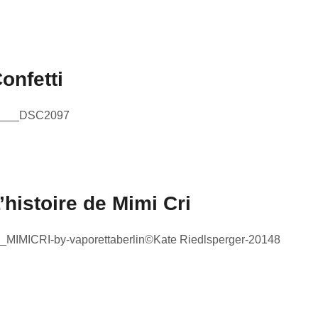
onfetti
’histoire de Mimi Cri