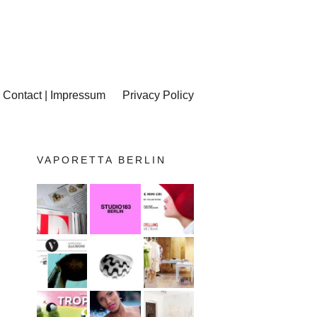
Contact | Impressum
Privacy Policy
VAPORETTA BERLIN