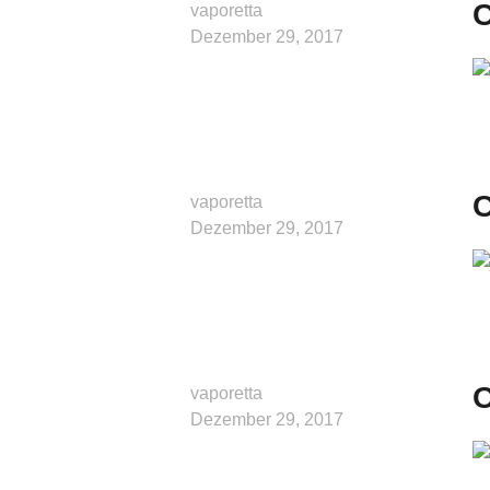
C
vaporetta
Dezember 29, 2017
C
vaporetta
Dezember 29, 2017
O
vaporetta
Dezember 29, 2017