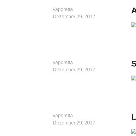
A
vaporetta
Dezember 29, 2017
S
vaporetta
Dezember 29, 2017
L
vaporetta
Dezember 29, 2017