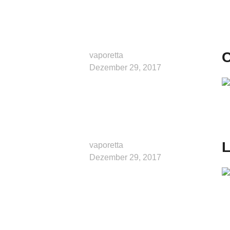
C
vaporetta
Dezember 29, 2017
L
vaporetta
Dezember 29, 2017