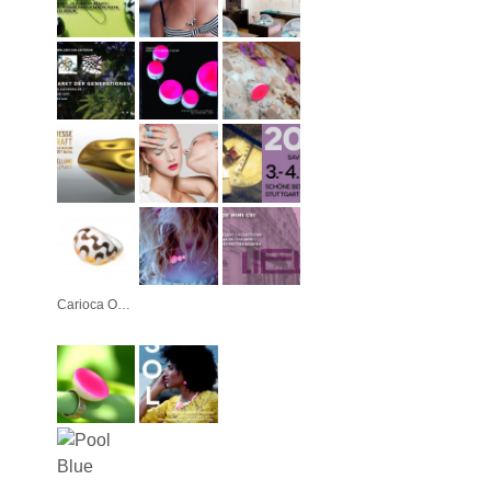
Carioca Ouro