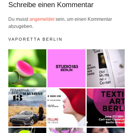
Schreibe einen Kommentar
Du musst
angemeldet
sein, um einen Kommentar
abzugeben.
VAPORETTA BERLIN