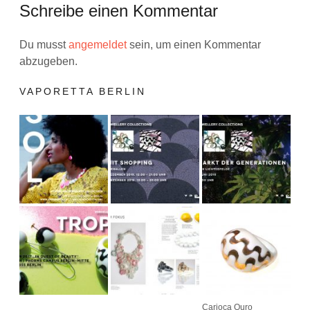
Schreibe einen Kommentar
Du musst
angemeldet
sein, um einen Kommentar
abzugeben.
VAPORETTA BERLIN
Carioca Ouro