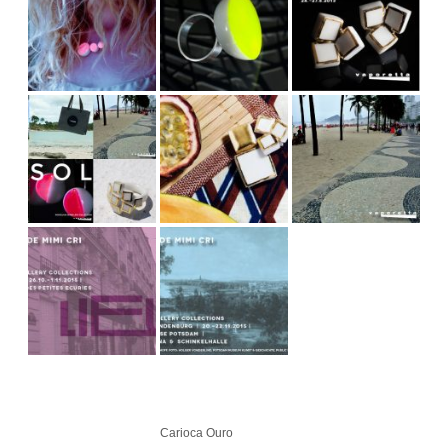
Carioca Ouro