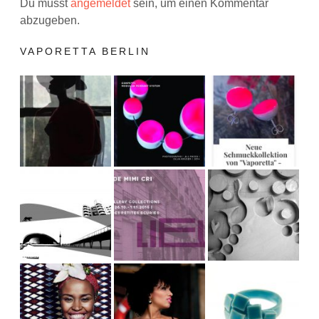
Du musst
angemeldet
sein, um einen Kommentar
abzugeben.
VAPORETTA BERLIN