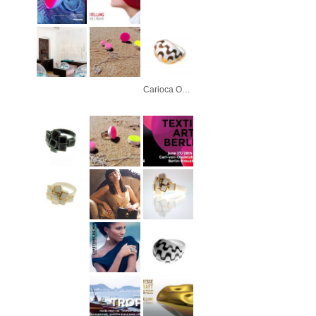
Carioca Ouro