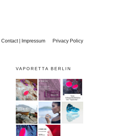
Contact | Impressum
Privacy Policy
VAPORETTA BERLIN