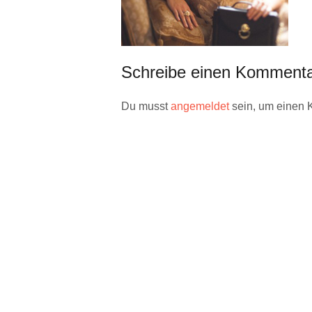
Schreibe einen Komment
Du musst
angemeldet
sein, um einen