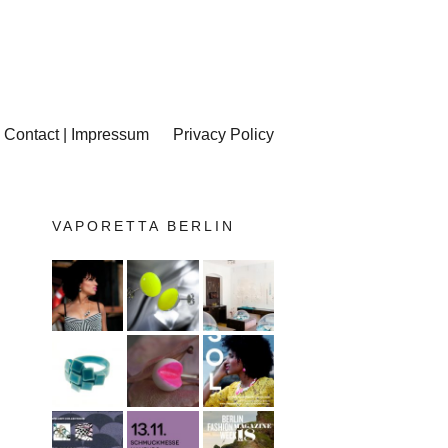
Contact | Impressum
Privacy Policy
VAPORETTA BERLIN