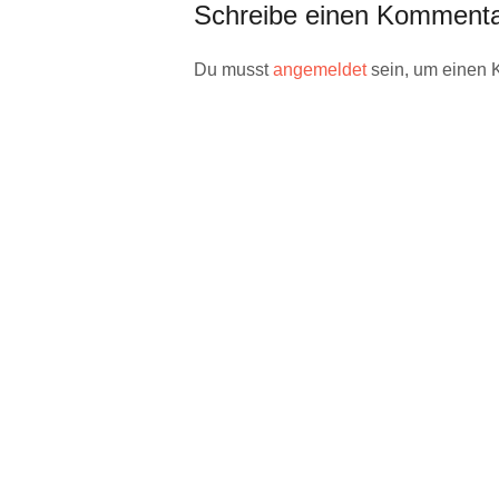
Schreibe einen Komment
Du musst
angemeldet
sein, um einen