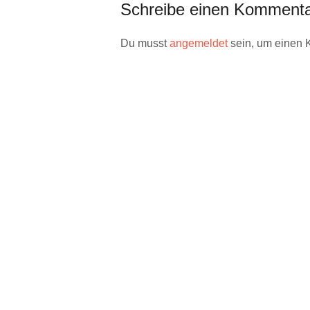
Schreibe einen Komment
Du musst
angemeldet
sein, um einen