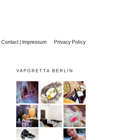
Contact | Impressum
Privacy Policy
VAPORETTA BERLIN