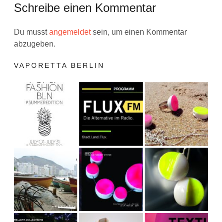
Schreibe einen Kommentar
Du musst
angemeldet
sein, um einen Kommentar
abzugeben.
VAPORETTA BERLIN