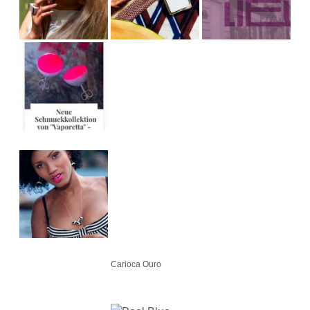
Carioca Ouro