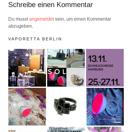
Schreibe einen Kommentar
Du musst
angemeldet
sein, um einen Kommentar
abzugeben.
VAPORETTA BERLIN