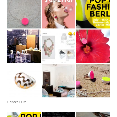
Carioca Ouro