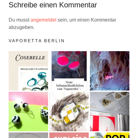
Schreibe einen Kommentar
Du musst
angemeldet
sein, um einen Kommentar
abzugeben.
VAPORETTA BERLIN