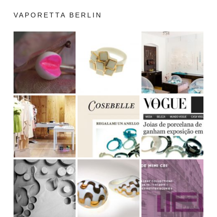
VAPORETTA BERLIN