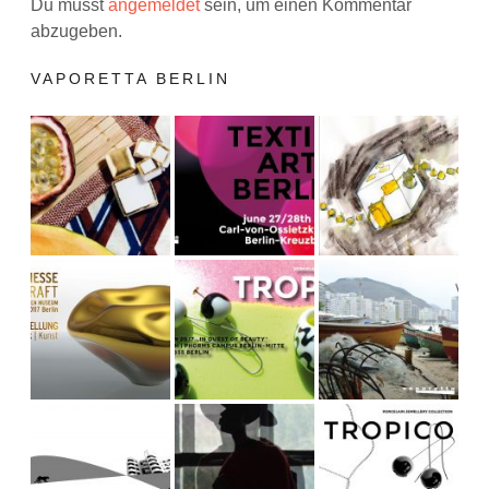
Du musst
angemeldet
sein, um einen Kommentar
abzugeben.
VAPORETTA BERLIN