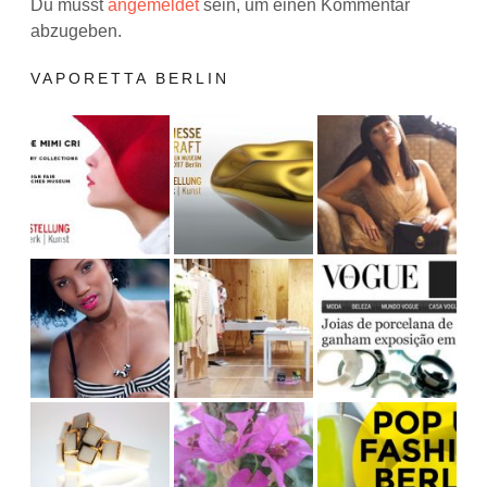
Du musst
angemeldet
sein, um einen Kommentar
abzugeben.
VAPORETTA BERLIN