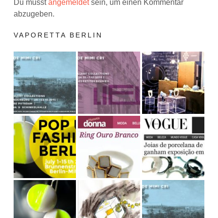
Du musst
angemeldet
sein, um einen Kommentar
abzugeben.
VAPORETTA BERLIN