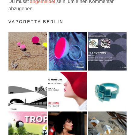
Du musst
angemeldet
sein, um einen Kommentar
abzugeben.
VAPORETTA BERLIN