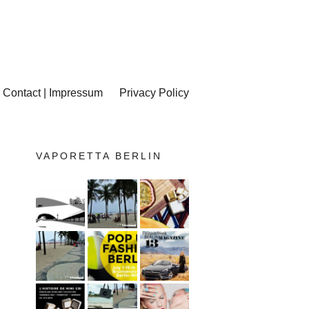
Contact | Impressum
Privacy Policy
VAPORETTA BERLIN