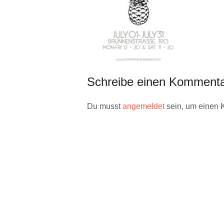
Schreibe einen Komment
Du musst
angemeldet
sein, um einen