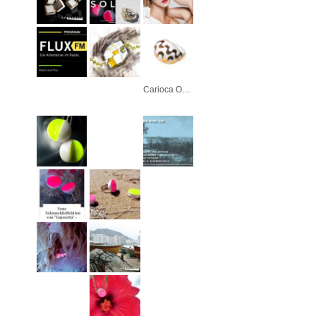
Carioca Ouro