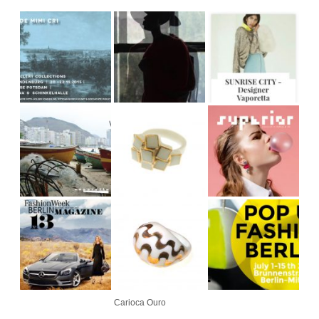
Carioca Ouro