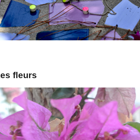
es fleurs