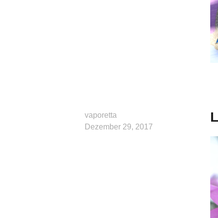
L
vaporetta
Dezember 29, 2017