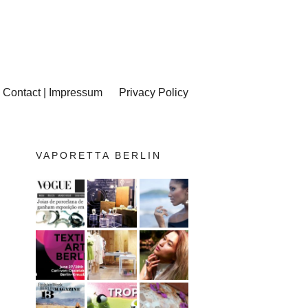
Contact | Impressum
Privacy Policy
VAPORETTA BERLIN