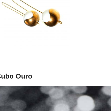
Cubo Ouro