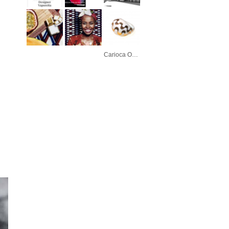
Carioca Ouro