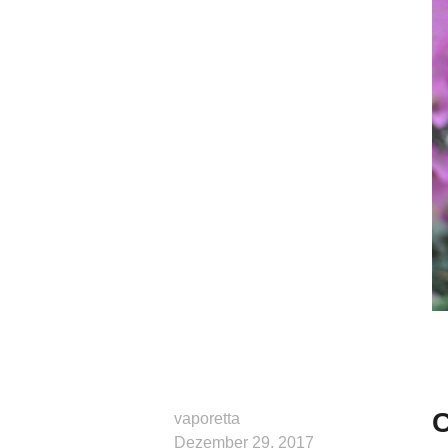
C
vaporetta
Dezember 29, 2017