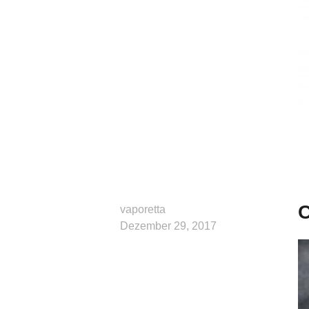
vaporetta
Dezember 29, 2017