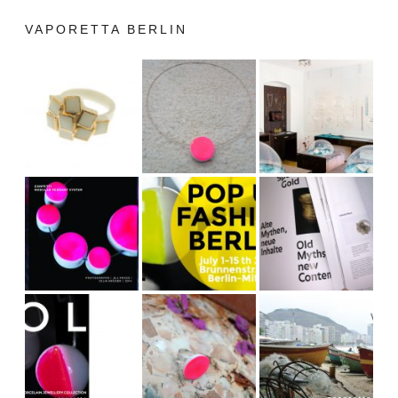
VAPORETTA BERLIN