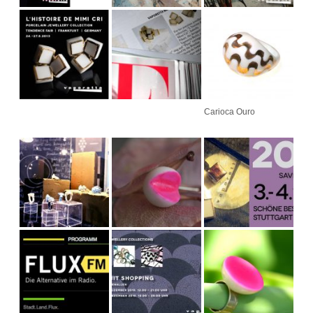
Carioca Ouro