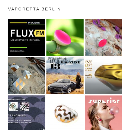
VAPORETTA BERLIN