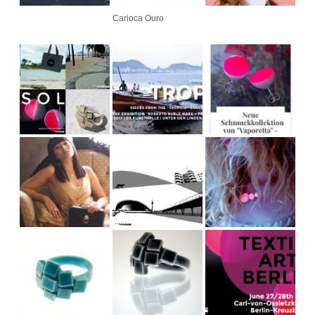
Carioca Ouro