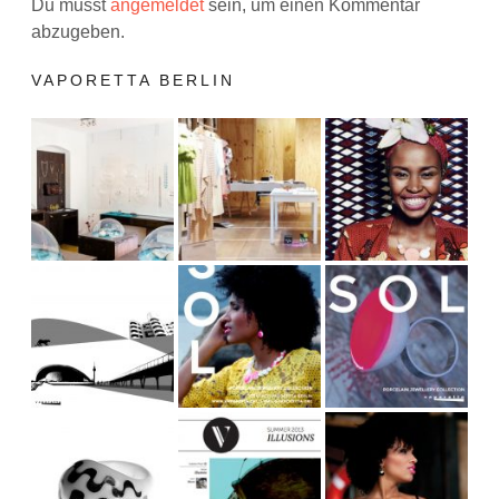
Du musst
angemeldet
sein, um einen Kommentar
abzugeben.
VAPORETTA BERLIN