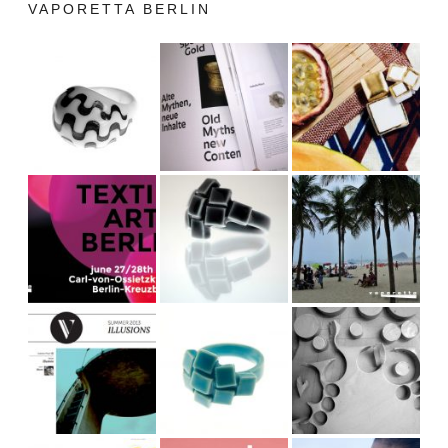
VAPORETTA BERLIN