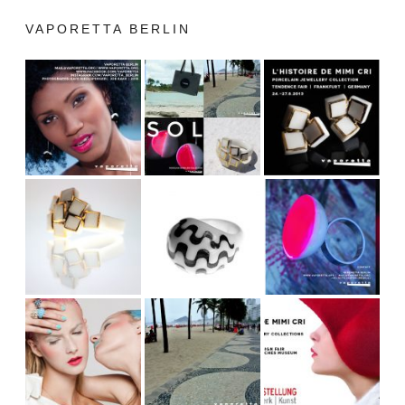
VAPORETTA BERLIN