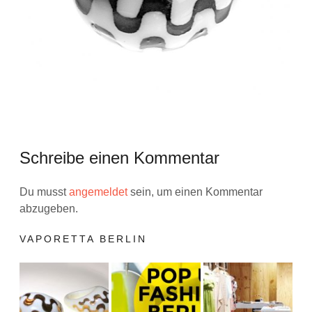
Schreibe einen Kommentar
Du musst
angemeldet
sein, um einen Kommentar
abzugeben.
VAPORETTA BERLIN