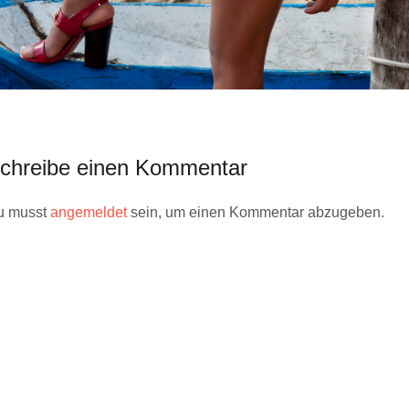
chreibe einen Kommentar
u musst
angemeldet
sein, um einen Kommentar abzugeben.