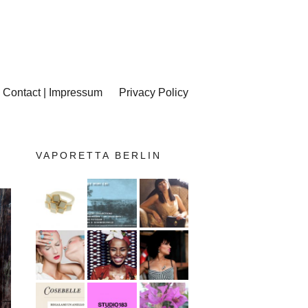
Contact | Impressum
Privacy Policy
VAPORETTA BERLIN