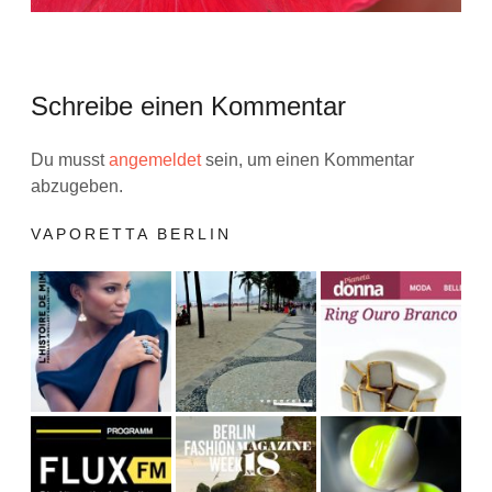
Schreibe einen Kommentar
Du musst
angemeldet
sein, um einen Kommentar
abzugeben.
VAPORETTA BERLIN