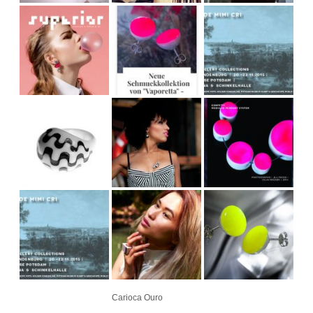
Carioca Ouro