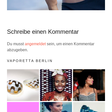
Schreibe einen Kommentar
Du musst
angemeldet
sein, um einen Kommentar
abzugeben.
VAPORETTA BERLIN