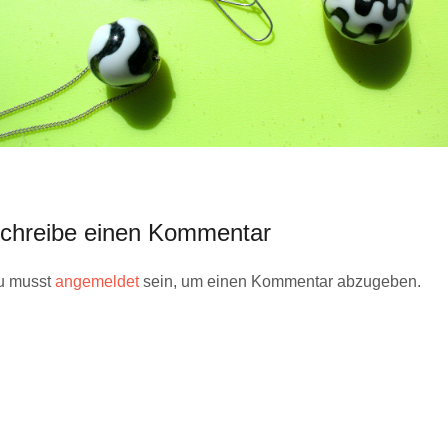
chreibe einen Kommentar
u musst
angemeldet
sein, um einen Kommentar abzugeben.