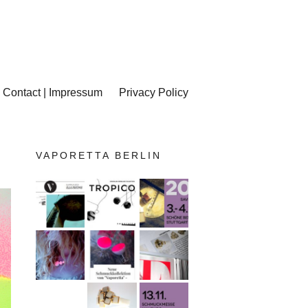
Contact | Impressum
Privacy Policy
VAPORETTA BERLIN