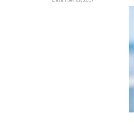
Dezember 29, 2017