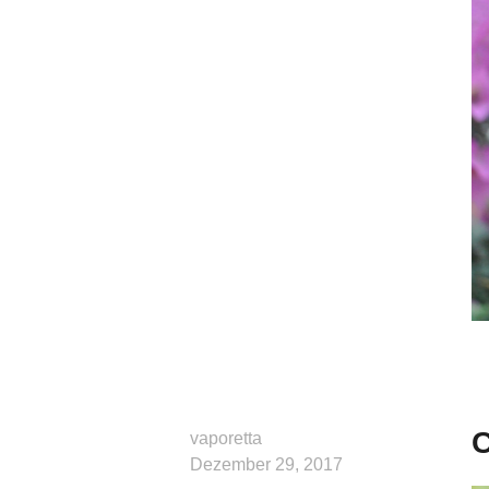
C
vaporetta
Dezember 29, 2017