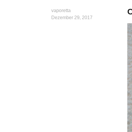
C
vaporetta
Dezember 29, 2017