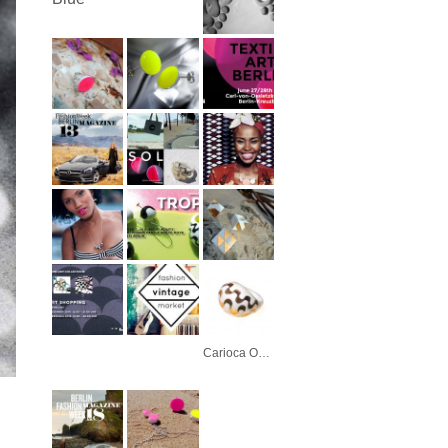
Carioca Ouro