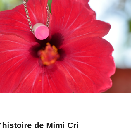
’histoire de Mimi Cri