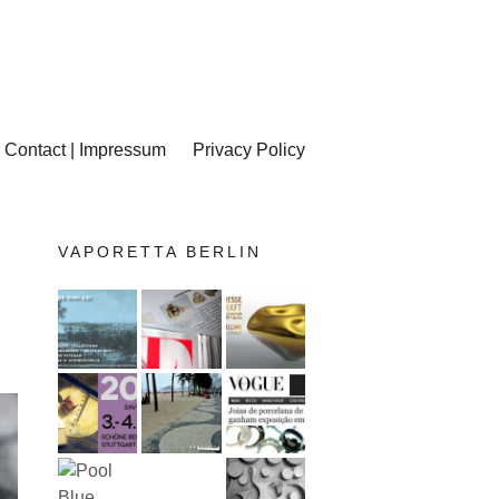
Contact | Impressum
Privacy Policy
VAPORETTA BERLIN