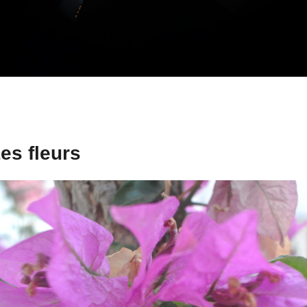
es fleurs